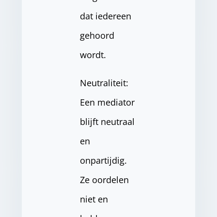
dat iedereen
gehoord
wordt.
Neutraliteit:
Een mediator
blijft neutraal
en
onpartijdig.
Ze oordelen
niet en