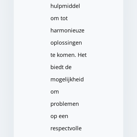
hulpmiddel
om tot
harmonieuze
oplossingen
te komen. Het
biedt de
mogelijkheid
om
problemen
op een
respectvolle