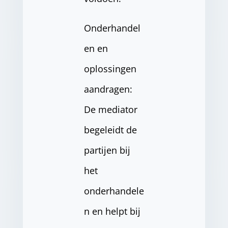
Onderhandel
en en
oplossingen
aandragen:
De mediator
begeleidt de
partijen bij
het
onderhandele
n en helpt bij