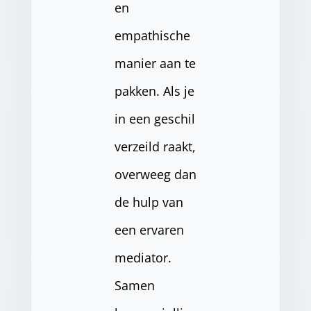
en
empathische
manier aan te
pakken. Als je
in een geschil
verzeild raakt,
overweeg dan
de hulp van
een ervaren
mediator.
Samen