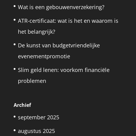
Wat is een gebouwenverzekering?
ATR-certificaat: wat is het en waarom is
het belangrijk?
De kunst van budgetvriendelijke
evenementpromotie
Slim geld lenen: voorkom financiële
problemen
Archief
september 2025
augustus 2025