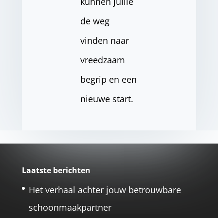
kunnen jullie
de weg
vinden naar
vreedzaam
begrip en een
nieuwe start.
Laatste berichten
Het verhaal achter jouw betrouwbare
schoonmaakpartner