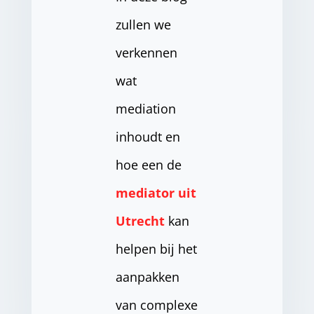
zullen we
verkennen
wat
mediation
inhoudt en
hoe een de
mediator uit
Utrecht
kan
helpen bij het
aanpakken
van complexe