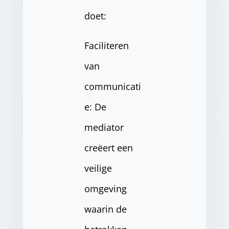
doet:
Faciliteren
van
communicati
e: De
mediator
creëert een
veilige
omgeving
waarin de