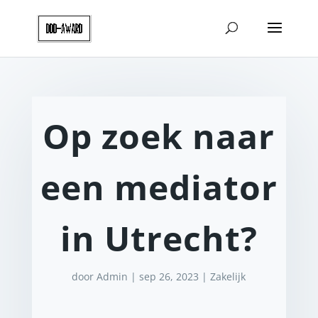
Op zoek naar
een mediator
in Utrecht?
door
Admin
|
sep 26, 2023
|
Zakelijk