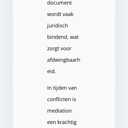
document
wordt vaak
juridisch
bindend, wat
zorgt voor
afdwingbaarh
eid.
In tijden van
conflicten is
mediation
een krachtig