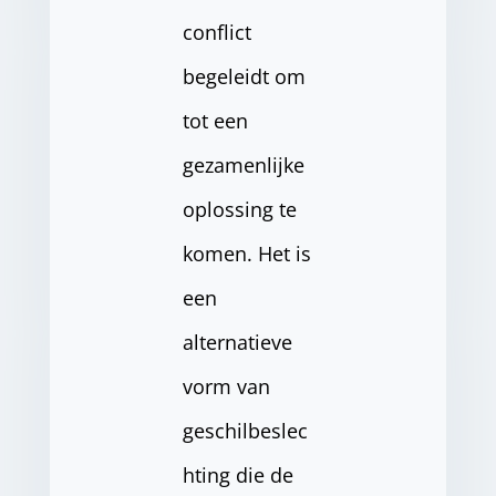
conflict
begeleidt om
tot een
gezamenlijke
oplossing te
komen. Het is
een
alternatieve
vorm van
geschilbeslec
hting die de