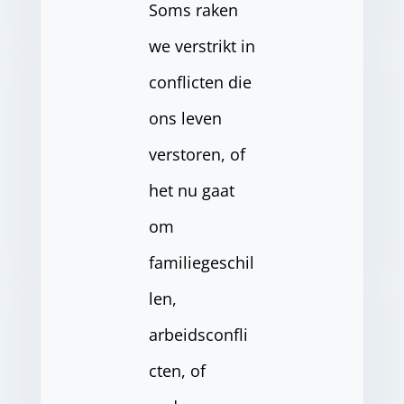
Soms raken
we verstrikt in
conflicten die
ons leven
verstoren, of
het nu gaat
om
familiegeschil
len,
arbeidsconfli
cten, of