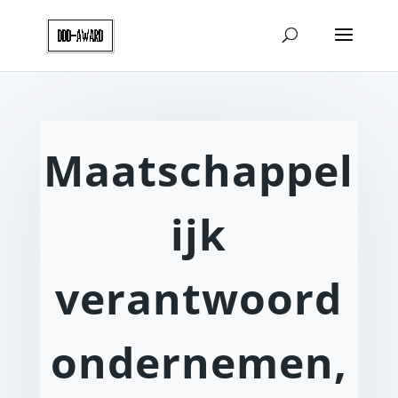
Maatschappel
ijk
verantwoord
ondernemen,