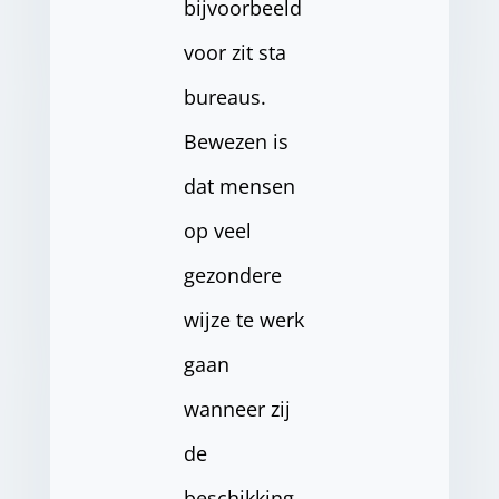
bijvoorbeeld
voor zit sta
bureaus.
Bewezen is
dat mensen
op veel
gezondere
wijze te werk
gaan
wanneer zij
de
beschikking