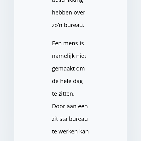
hebben over
zo’n bureau.
Een mens is
namelijk niet
gemaakt om
de hele dag
te zitten.
Door aan een
zit sta bureau
te werken kan