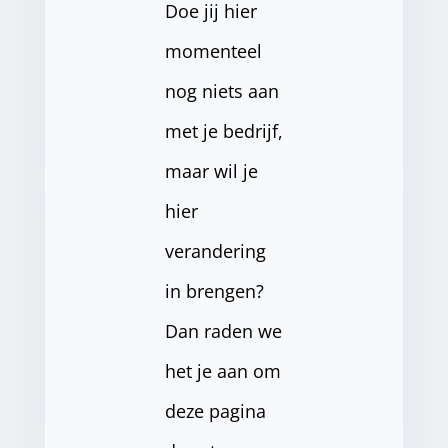
Doe jij hier
momenteel
nog niets aan
met je bedrijf,
maar wil je
hier
verandering
in brengen?
Dan raden we
het je aan om
deze pagina