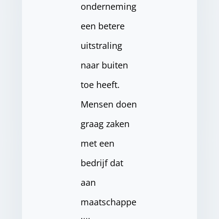
onderneming
een betere
uitstraling
naar buiten
toe heeft.
Mensen doen
graag zaken
met een
bedrijf dat
aan
maatschappe