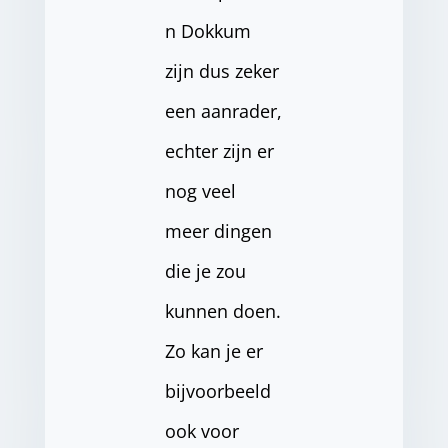
n Dokkum
zijn dus zeker
een aanrader,
echter zijn er
nog veel
meer dingen
die je zou
kunnen doen.
Zo kan je er
bijvoorbeeld
ook voor