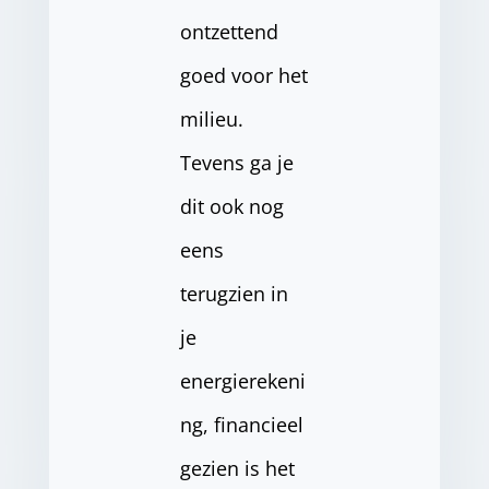
ontzettend
goed voor het
milieu.
Tevens ga je
dit ook nog
eens
terugzien in
je
energierekeni
ng, financieel
gezien is het