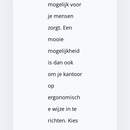
mogelijk voor
je mensen
zorgt. Een
mooie
mogelijkheid
is dan ook
om je kantoor
op
ergonomisch
e wijze in te
richten. Kies