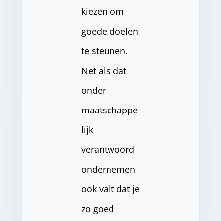
kiezen om
goede doelen
te steunen.
Net als dat
onder
maatschappe
lijk
verantwoord
ondernemen
ook valt dat je
zo goed