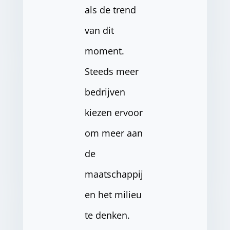
als de trend
van dit
moment.
Steeds meer
bedrijven
kiezen ervoor
om meer aan
de
maatschappij
en het milieu
te denken.