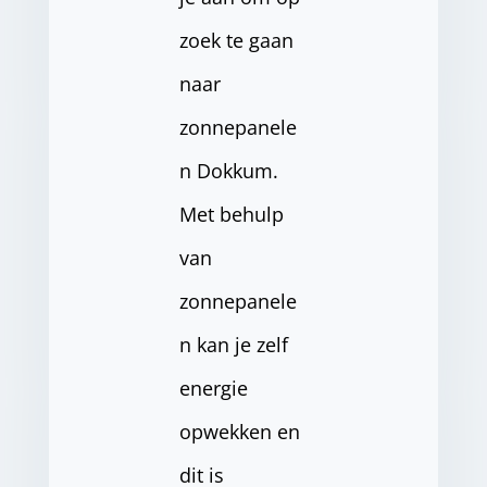
zoek te gaan
naar
zonnepanele
n Dokkum.
Met behulp
van
zonnepanele
n kan je zelf
energie
opwekken en
dit is