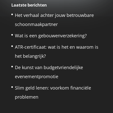
Laatste berichten
Het verhaal achter jouw betrouwbare
schoonmaakpartner
Wat is een gebouwenverzekering?
ATR-certificaat: wat is het en waarom is
het belangrijk?
De kunst van budgetvriendelijke
evenementpromotie
Slim geld lenen: voorkom financiële
problemen