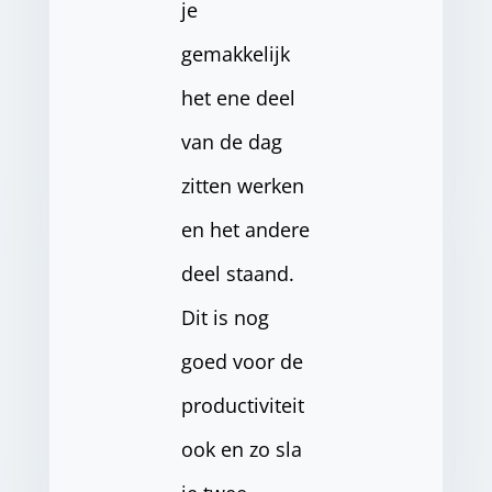
je
gemakkelijk
het ene deel
van de dag
zitten werken
en het andere
deel staand.
Dit is nog
goed voor de
productiviteit
ook en zo sla