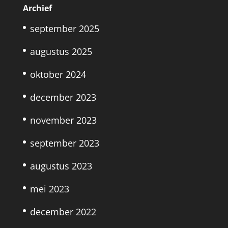
Archief
september 2025
augustus 2025
oktober 2024
december 2023
november 2023
september 2023
augustus 2023
mei 2023
december 2022