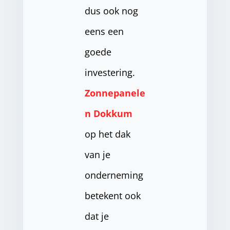
dus ook nog
eens een
goede
investering.
Zonnepanele
n Dokkum
op het dak
van je
onderneming
betekent ook
dat je