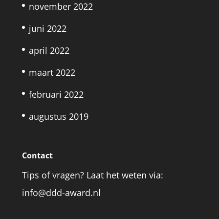
november 2022
juni 2022
april 2022
maart 2022
februari 2022
augustus 2019
Contact
Tips of vragen? Laat het weten via:
info@ddd-award.nl