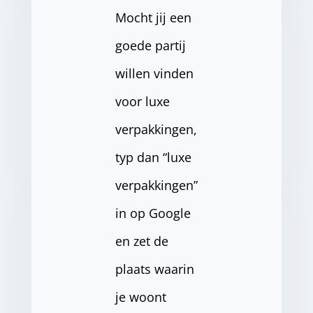
Mocht jij een
goede partij
willen vinden
voor luxe
verpakkingen,
typ dan “luxe
verpakkingen”
in op Google
en zet de
plaats waarin
je woont