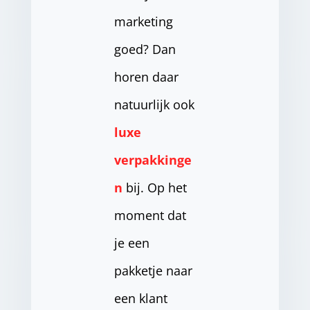
marketing
goed? Dan
horen daar
natuurlijk ook
luxe
verpakkinge
n
bij. Op het
moment dat
je een
pakketje naar
een klant