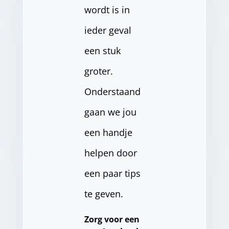
wordt is in
ieder geval
een stuk
groter.
Onderstaand
gaan we jou
een handje
helpen door
een paar tips
te geven.
Zorg voor een