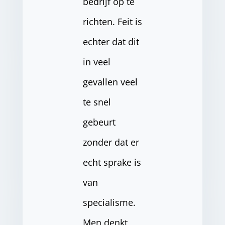
bedrijf op te
richten. Feit is
echter dat dit
in veel
gevallen veel
te snel
gebeurt
zonder dat er
echt sprake is
van
specialisme.
Men denkt