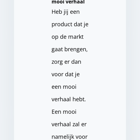
mooi verhaal
Heb jij een
product dat je
op de markt
gaat brengen,
zorg er dan
voor dat je
een mooi
verhaal hebt.
Een mooi
verhaal zal er
namelijk voor