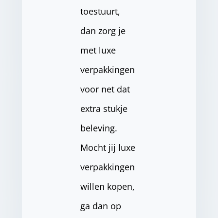
toestuurt,
dan zorg je
met luxe
verpakkingen
voor net dat
extra stukje
beleving.
Mocht jij luxe
verpakkingen
willen kopen,
ga dan op