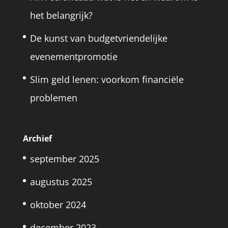
het belangrijk?
De kunst van budgetvriendelijke
evenementpromotie
Slim geld lenen: voorkom financiële
problemen
Archief
september 2025
augustus 2025
oktober 2024
december 2023